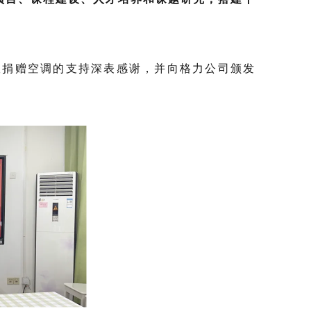
捐赠空调的支持深表感谢，并向格力公司颁发