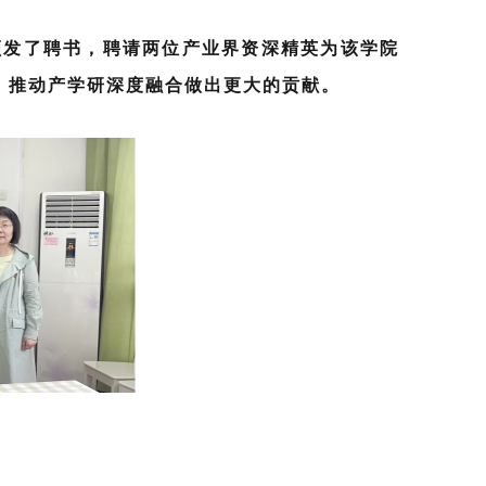
颁发了聘书，聘请两位产业界资深精英为该学院
、推动产学研深度融合做出更大的贡献。