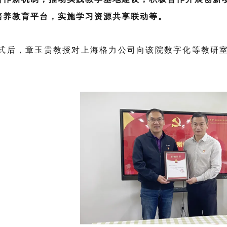
培养教育平台，实施学习资源共享联动等。
后，章玉贵教授对上海格力公司向该院数字化等教研室
。