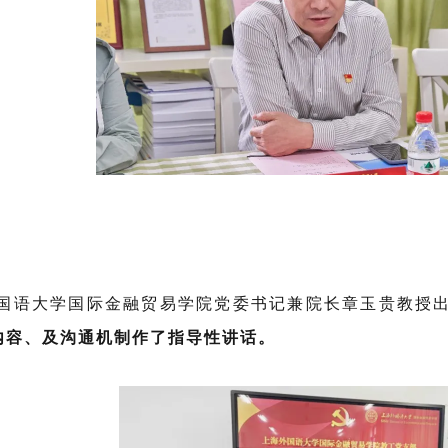
语大学国际金融贸易学院党委书记兼院长章玉贵教授出
内容、及沟通机制作了指导性讲话。