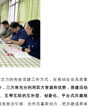
活力的有效党建工作方式，在推动企业高质量
作，三方将充分利用双方资源和优势，搭建活动
利、互帮互助的互补型、创新化、平台式共建格
激发政治引领、合作共赢新动力，把共建成果体