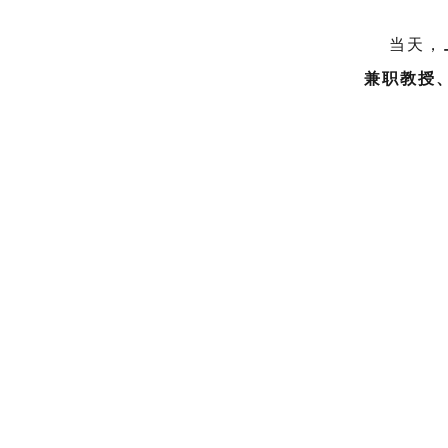
当天，
兼职教授