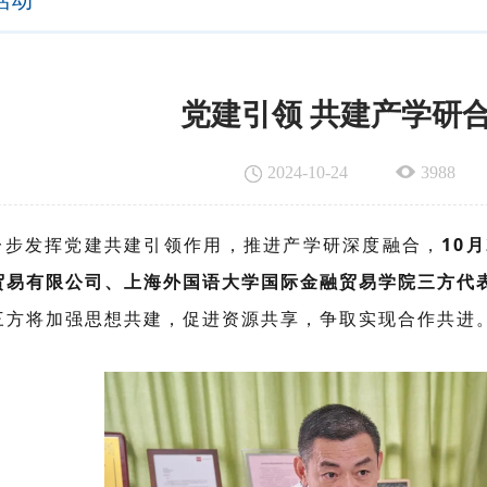
活动
党建引领 共建产学研
2024-10-24
3988
一步发挥党建共建引领作用，推进产学研深度融合，
10
贸易有限公司、上海外国语大学国际金融贸易学院三方代
三方将加强思想共建，促进资源共享，争取实现合作共进