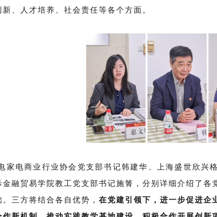
创新、人才培养、社会责任等各个方面。
家电商业行业协会党支部书记韩建华、上海盛世欣兴格
际金融贸易学院教工党支部书记施箐，分别详细介绍了各
础。三方将结合各自优势，
在党建引领下，进一步促进企
合作新机制，推动实践教学基地建设，积极合作开展创新