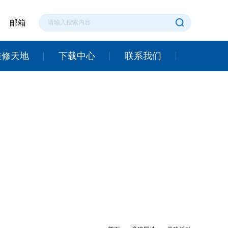
邮箱
维修天地
下载中心
联系我们