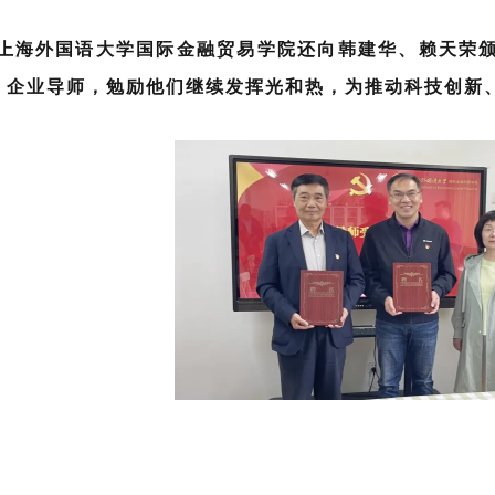
上海外国语大学国际金融贸易学院还向韩建华、赖天荣
、企业导师，勉励他们继续发挥光和热，为推动科技创新