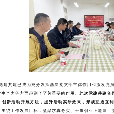
建共建已成为充分发挥基层党支部主体作用和激发党员
发生产力等方面起到了至关重要的作用。
此次党建共建合
、创新活动开展方法，提升活动实际效果，形成互通互
，围绕工作发展目标，凝聚求真务实、干事创业正能量，