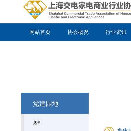
网站首页
协会概况
行业资讯
党建园地
党章