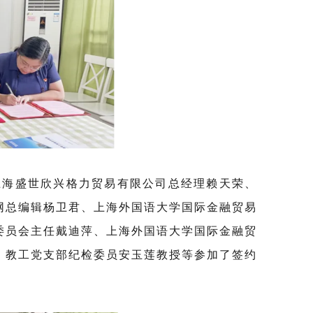
海盛世欣兴格力贸易有限公司总经理赖天荣、
网总编辑杨卫君、
上海外国语大学国际金融贸易
委员会主任戴迪萍、上海外国语大学国际金融贸
、教工党支部纪检委员安玉莲教授等参加了签约