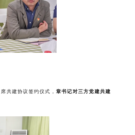
席共建协议签约仪式，
章书记对三方党建共建