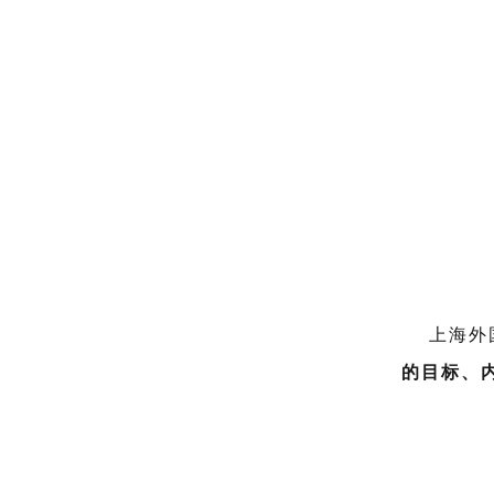
上海外国
的目标、